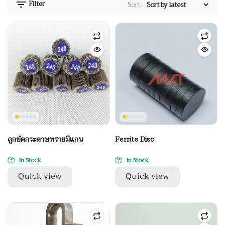
Filter
Sort:
ลูกขัดกระดาษทรายมีแกน
Ferrite Disc
In Stock
In Stock
Quick view
Quick view