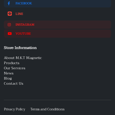
FACEBOOK
LINE
INSTAGRAM
YOUTUBE
Store Information
About M.K.T Magnetic
Products
Our Services
News
Blog
Contact Us
Privacy Policy
Terms and Conditions