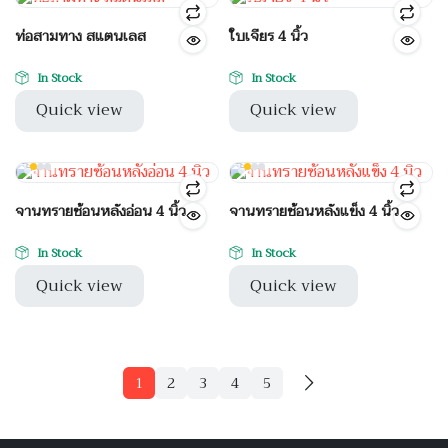
ท่อสามทาง สแตนเลส
ใบเจียร 4 นิ้ว
In Stock
In Stock
Quick view
Quick view
จานทรายซ้อนหลังอ่อน 4 นิ้ว
จานทรายซ้อนหลังแข็ง 4 นิ้ว
In Stock
In Stock
Quick view
Quick view
1
2
3
4
5