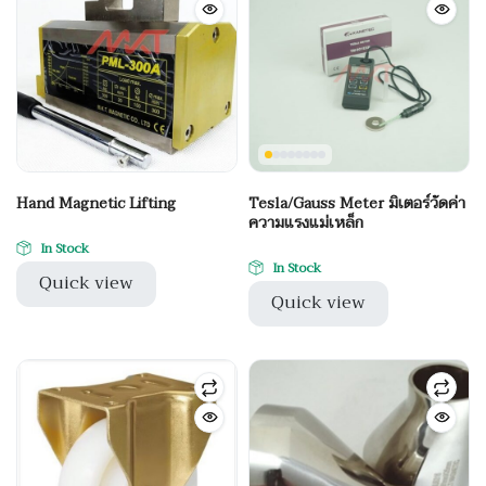
Hand Magnetic Lifting
Tesla/Gauss Meter มิเตอร์วัดค่า
ความแรงแม่เหล็ก
In Stock
In Stock
Quick view
Quick view