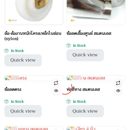
ล้อ-ล้องานหนักโครงเหล็กไนล่อน
ข้อลดเยื้องศูนย์ สแตนเลส
(nylon)
In Stock
In Stock
Quick view
Quick view
ข้อลดตรง
ท่อสี่ทาง สแตนเลส
In Stock
In Stock
Quick view
Quick view