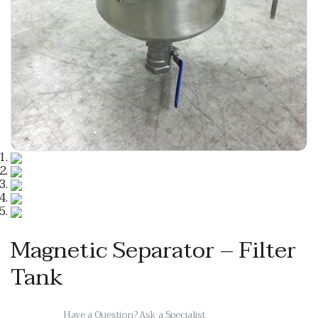
Magnetic Separator – Filter
Tank
Have a Question? Ask a Specialist