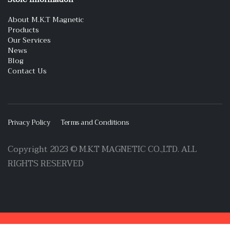
About M.K.T Magnetic
Products
Our Services
News
Blog
Contact Us
Privacy Policy
Terms and Conditions
Copyright 2023 © M.K.T MAGNETIC CO.,LTD. ALL
RIGHTS RESERVED