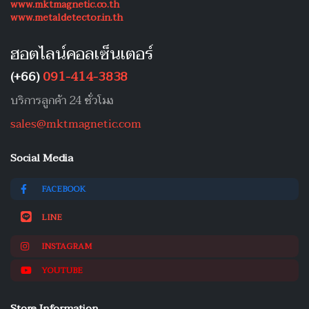
www.mktmagnetic.co.th
www.metaldetector.in.th
ฮอตไลน์คอลเซ็นเตอร์
(+66)
091-414-3838
บริการลูกค้า 24 ชั่วโมง
sales@mktmagnetic.com
Social Media
FACEBOOK
LINE
INSTAGRAM
YOUTUBE
Store Information