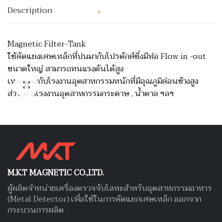
Description
Magnetic Filter-Tank
ใช้คัดแยงเศษเหล็กที่ปนมากับโปรดักศ์ซึ่งมีท่อ Flow in -out
ขนาดใหญ่ สามารถทนแรงดันได้สูง
เหมาะสมกับโรงงานอุตสาหกรรมหนักที่มีอุณภูมิค่อนข้างสูง
ส่วนมากโรงงานอุตสาหกรรมกระดาษ , น้ำตาล ฯลฯ
M.K.T MAGNETIC CO.,LTD.
ผู้ผลิตจำหน่ายเครื่องตรวจจับโลหะสำหรับอุตสาหกรรมอาหาร
(Metal Detector) เพื่อใช้ในการคัดแยกเศษเหล็ก ออกจาก
กระบวนการผลิต