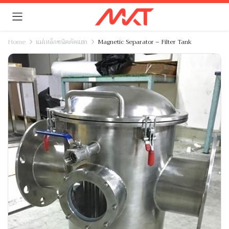
Home
แม่เหล็กชนิดคัดแยก
Magnetic Separator – Filter Tank