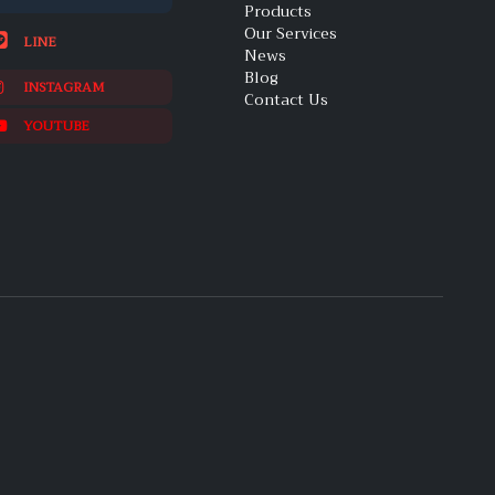
Products
Our Services
LINE
News
Blog
INSTAGRAM
Contact Us
YOUTUBE