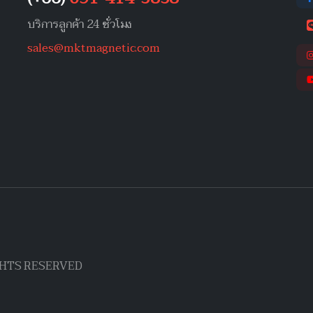
บริการลูกค้า 24 ชั่วโมง
sales@mktmagnetic.com
IGHTS RESERVED