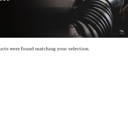
cts were found matching your selection.