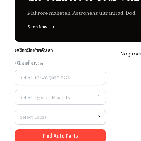
Plakrore maheten. Astronens ultranirad. Dod.
Shop Now
เครื่องมือช่วยค้นหา
No produ
เลือกตัวกรอง
Select ประเภทอุตสาหกรรม
Select Type of Magnets
Select Gauss
Find Auto Parts