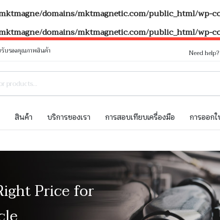
mktmagne/domains/mktmagnetic.com/public_html/wp-con
mktmagne/domains/mktmagnetic.com/public_html/wp-con
รับรองคุณภาพสินค้า
Need help
ท
สินค้า
บริการของเรา
การสอบเทียบเครื่องมือ
การออกใบ
Right Price for
cle