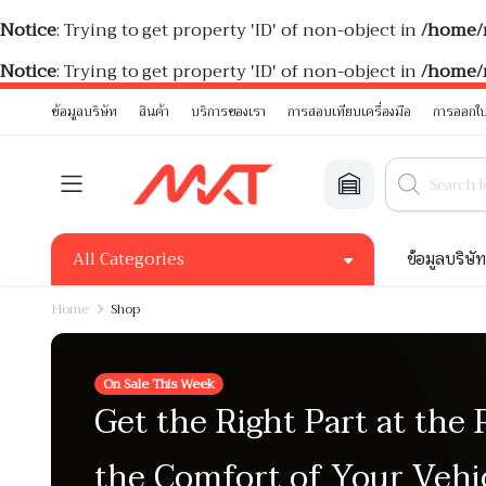
Notice
: Trying to get property 'ID' of non-object in
/home/
Notice
: Trying to get property 'ID' of non-object in
/home/
ข้อมูลบริษัท
สินค้า
บริการของเรา
การสอบเทียบเครื่องมือ
การออกใบ
All Categories
ข้อมูลบริษั
Home
Shop
On Sale This Week
Get the Right Part at the 
the Comfort of Your Vehi