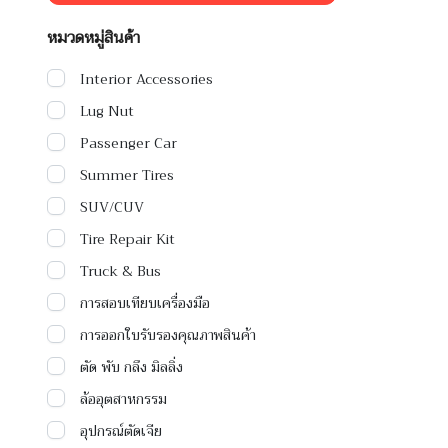
หมวดหมู่สินค้า
Interior Accessories
Lug Nut
Passenger Car
Summer Tires
SUV/CUV
Tire Repair Kit
Truck & Bus
การสอบเทียบเครื่องมือ
การออกใบรับรองคุณภาพสินค้า
ตัด พับ กลึง มิลลิ่ง
ล้ออุตสาหกรรม
อุปกรณ์ตัดเจีย