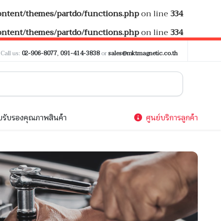
tent/themes/partdo/functions.php
on line
334
tent/themes/partdo/functions.php
on line
334
?
Call us:
02-906-8077
,
091-414-3838
or
sales@mktmagnetic.co.th
รับรองคุณภาพสินค้า
ศูนย์บริการลูกค้า