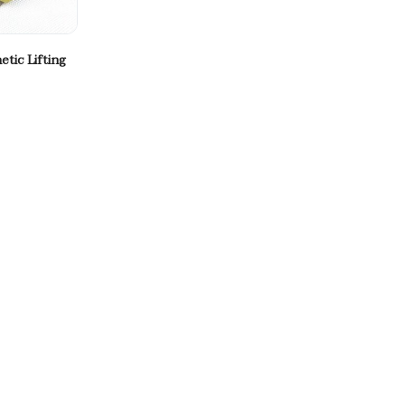
tic Lifting