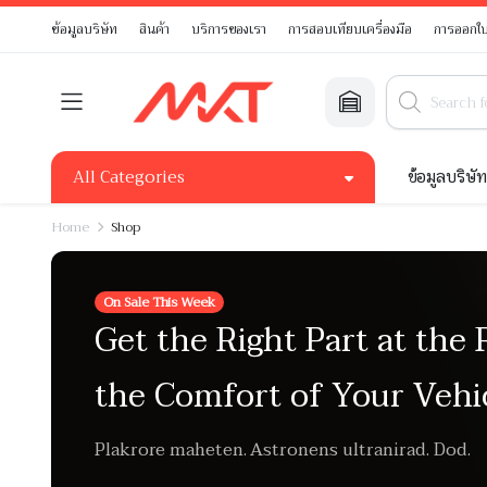
ข้อมูลบริษัท
สินค้า
บริการของเรา
การสอบเทียบเครื่องมือ
การออกใบ
All Categories
ข้อมูลบริษั
Home
Shop
On Sale This Week
Get the Right Part at the 
the Comfort of Your Vehi
Plakrore maheten. Astronens ultranirad. Dod.