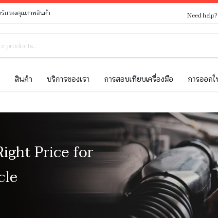
รับรองคุณภาพสินค้า
Need help
ท
สินค้า
บริการของเรา
การสอบเทียบเครื่องมือ
การออกใบ
Right Price for
cle