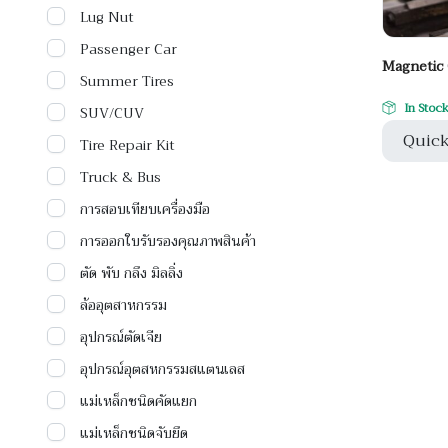
Lug Nut
Passenger Car
Magnetic 
Summer Tires
In Stoc
SUV/CUV
Quick
Tire Repair Kit
Truck & Bus
การสอบเทียบเครื่องมือ
การออกใบรับรองคุณภาพสินค้า
ตัด พับ กลึง มิลลิ่ง
ล้ออุตสาหกรรม
อุปกรณ์ตัดเจีย
อุปกรณ์อุตสหกรรมสแตนเลส
แม่เหล็กชนิดคัดแยก
แม่เหล็กชนิดจับยึด