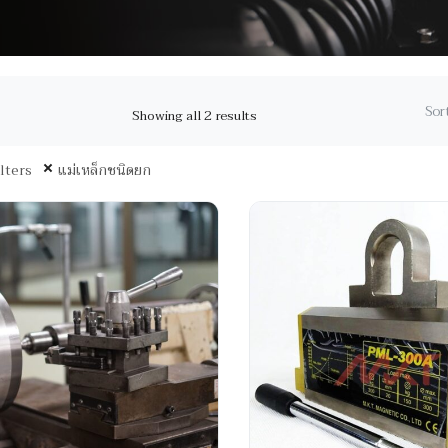
Sort
Showing all 2 results
ilters
แม่เหล็กชนิดยก