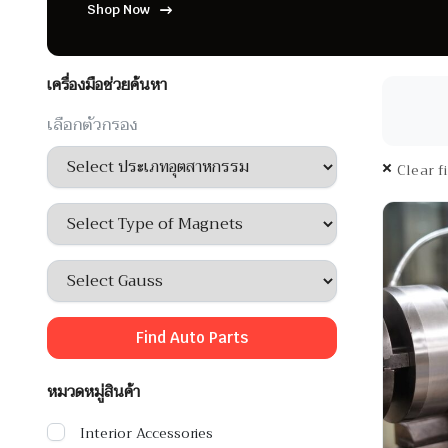
Shop Now
เครื่องมือช่วยค้นหา
เลือกตัวกรอง
Clear f
Find Auto Parts
หมวดหมู่สินค้า
Interior Accessories