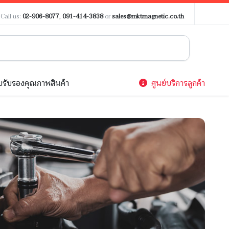
?
Call us:
02-906-8077
,
091-414-3838
or
sales@mktmagnetic.co.th
รับรองคุณภาพสินค้า
ศูนย์บริการลูกค้า