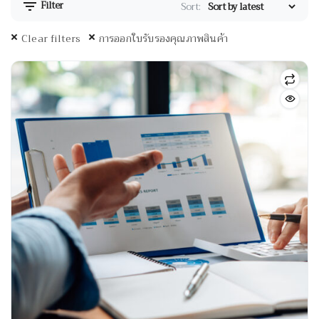
Filter
Sort:
Clear filters
การออกใบรับรองคุณภาพสินค้า