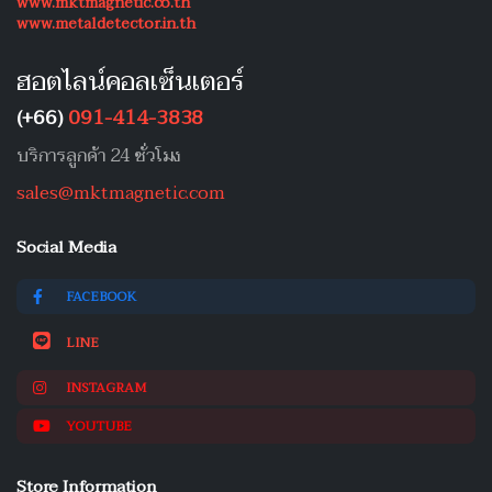
www.mktmagnetic.co.th
www.metaldetector.in.th
ฮอตไลน์คอลเซ็นเตอร์
(+66)
091-414-3838
บริการลูกค้า 24 ชั่วโมง
sales@mktmagnetic.com
Social Media
FACEBOOK
LINE
INSTAGRAM
YOUTUBE
Store Information