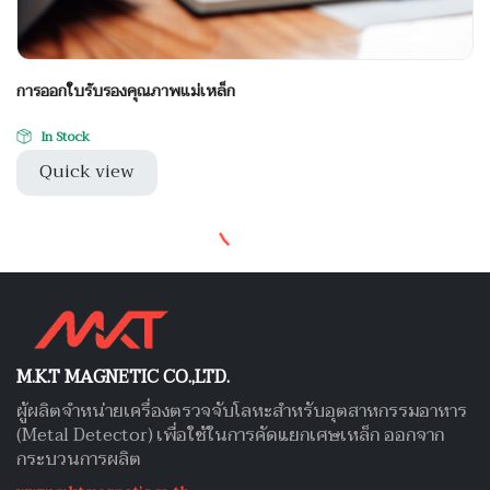
การออกใบรับรองคุณภาพแม่เหล็ก
In Stock
Quick view
M.K.T MAGNETIC CO.,LTD.
ผู้ผลิตจำหน่ายเครื่องตรวจจับโลหะสำหรับอุตสาหกรรมอาหาร
(Metal Detector) เพื่อใช้ในการคัดแยกเศษเหล็ก ออกจาก
กระบวนการผลิต