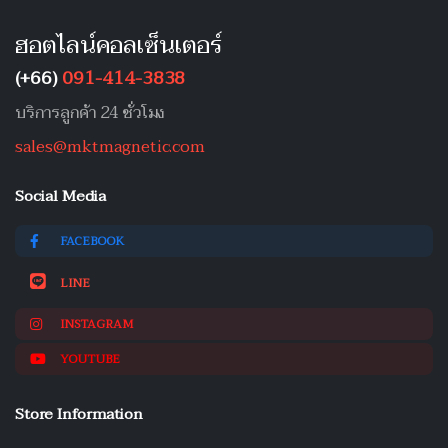
ฮอตไลน์คอลเซ็นเตอร์
(+66)
091-414-3838
บริการลูกค้า 24 ชั่วโมง
sales@mktmagnetic.com
Social Media
FACEBOOK
LINE
INSTAGRAM
YOUTUBE
Store Information