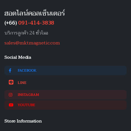
ฮอตไลน์คอลเซ็นเตอร์
(+66)
091-414-3838
บริการลูกค้า 24 ชั่วโมง
sales@mktmagnetic.com
Social Media
FACEBOOK
LINE
INSTAGRAM
YOUTUBE
Store Information