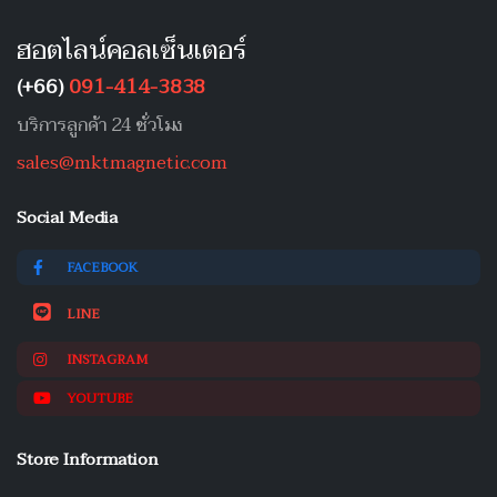
ฮอตไลน์คอลเซ็นเตอร์
(+66)
091-414-3838
บริการลูกค้า 24 ชั่วโมง
sales@mktmagnetic.com
Social Media
FACEBOOK
LINE
INSTAGRAM
YOUTUBE
Store Information