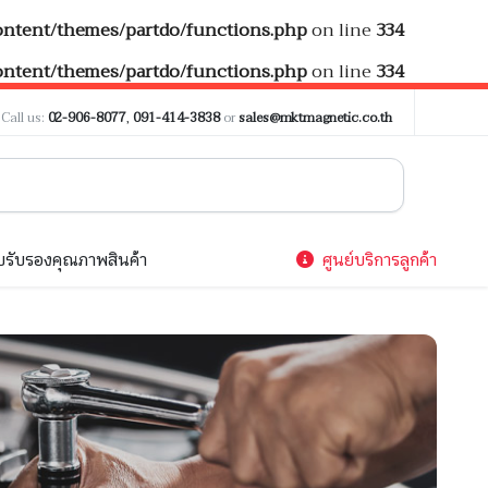
tent/themes/partdo/functions.php
on line
334
tent/themes/partdo/functions.php
on line
334
?
Call us:
02-906-8077
,
091-414-3838
or
sales@mktmagnetic.co.th
รับรองคุณภาพสินค้า
ศูนย์บริการลูกค้า