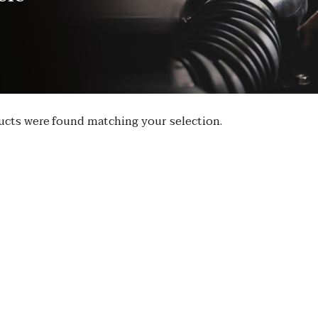
cts were found matching your selection.