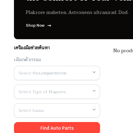
Plakrore maheten. Astronens ultranirad. Dod.
Shop Now
เครื่องมือช่วยค้นหา
No produ
เลือกตัวกรอง
Select ประเภทอุตสาหกรรม
Select Type of Magnets
Select Gauss
Find Auto Parts