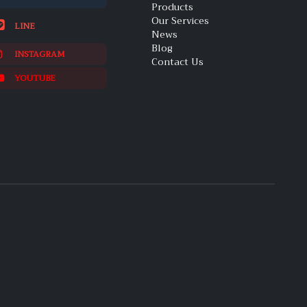
Products
Our Services
LINE
News
Blog
INSTAGRAM
Contact Us
YOUTUBE