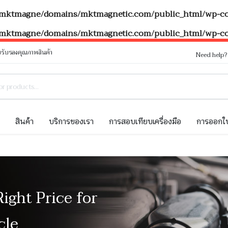
mktmagne/domains/mktmagnetic.com/public_html/wp-con
mktmagne/domains/mktmagnetic.com/public_html/wp-con
รับรองคุณภาพสินค้า
Need help
ท
สินค้า
บริการของเรา
การสอบเทียบเครื่องมือ
การออกใบ
Right Price for
cle