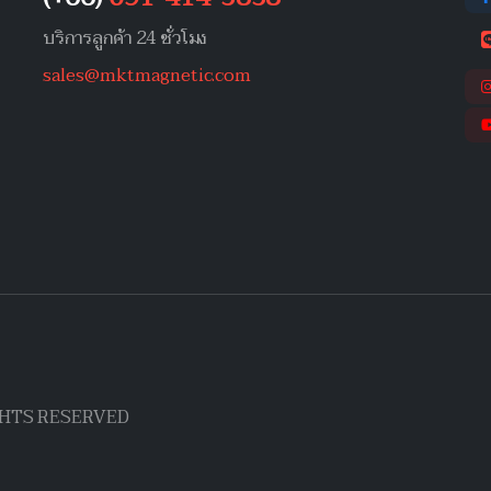
บริการลูกค้า 24 ชั่วโมง
sales@mktmagnetic.com
IGHTS RESERVED