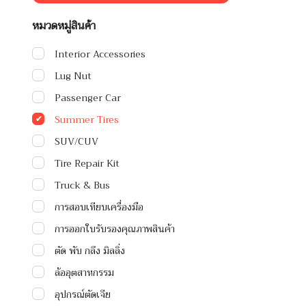
หมวดหมู่สินค้า
Interior Accessories
Lug Nut
Passenger Car
Summer Tires
SUV/CUV
Tire Repair Kit
Truck & Bus
การสอบเทียบเครื่องมือ
การออกใบรับรองคุณภาพสินค้า
ตัด พับ กลึง มิลลิ่ง
ล้ออุตสาหกรรม
อุปกรณ์ตัดเจีย