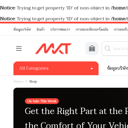
Notice
: Trying to get property 'ID' of non-object in
/home/
Notice
: Trying to get property 'ID' of non-object in
/home/
ข้อมูลบริษัท
สินค้า
บริการของเรา
การสอบเทียบเครื่องมือ
การออกใบ
All Categories
ข้อมูลบริษั
Home
Shop
On Sale This Week
Get the Right Part at the 
the Comfort of Your Vehi