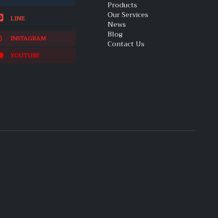
Products
Our Services
LINE
News
Blog
INSTAGRAM
Contact Us
YOUTUBE