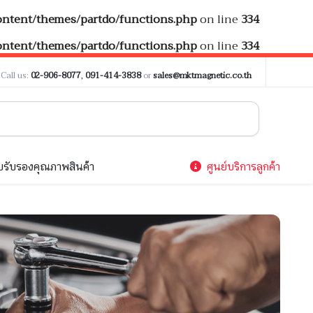
tent/themes/partdo/functions.php
on line
334
tent/themes/partdo/functions.php
on line
334
?
Call us:
02-906-8077
,
091-414-3838
or
sales@mktmagnetic.co.th
รับรองคุณภาพสินค้า
ศูนย์บริการลูกค้า