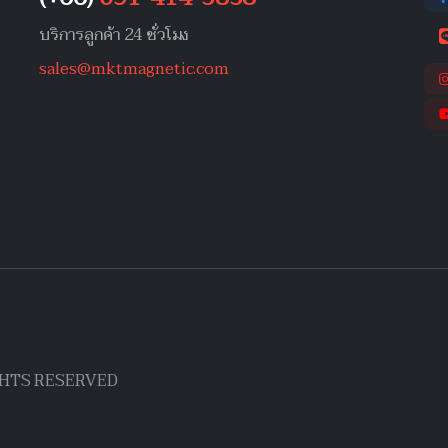
บริการลูกค้า 24 ชั่วโมง
sales@mktmagnetic.com
IGHTS RESERVED