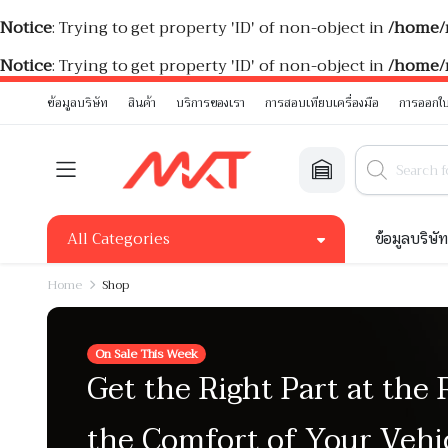
Notice
: Trying to get property 'ID' of non-object in
/home/
Notice
: Trying to get property 'ID' of non-object in
/home/
ข้อมูลบริษัท
สินค้า
บริการของเรา
การสอบเทียบเครื่องมือ
การออกใบ
All Categories
ข้อมูลบริษั
Home
Shop
On Sale This Week
Get the Right Part at the 
the Comfort of Your Vehi