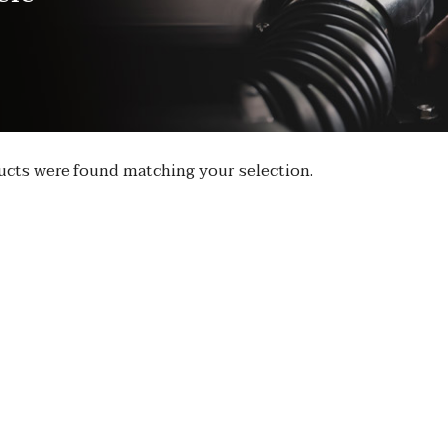
cts were found matching your selection.