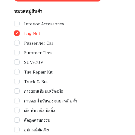
หมวดหมู่สินค้า
Interior Accessories
Lug Nut
Passenger Car
Summer Tires
SUV/CUV
Tire Repair Kit
Truck & Bus
การสอบเทียบเครื่องมือ
การออกใบรับรองคุณภาพสินค้า
ตัด พับ กลึง มิลลิ่ง
ล้ออุตสาหกรรม
อุปกรณ์ตัดเจีย