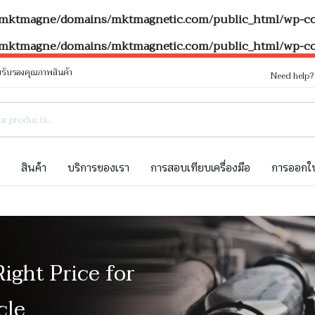
mktmagne/domains/mktmagnetic.com/public_html/wp-con
mktmagne/domains/mktmagnetic.com/public_html/wp-con
รับรองคุณภาพสินค้า
Need help
ท
สินค้า
บริการของเรา
การสอบเทียบเครื่องมือ
การออกใบ
Right Price for
cle