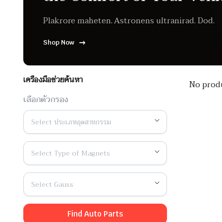
Plakrore maheten. Astronens ultranirad. Dod.
Shop Now
เครื่องมือช่วยค้นหา
No produ
เลือกตัวกรอง
Select ประเภทอุตสาหกรรม
Select Type of Magnets
Select Gauss
Find Auto Parts