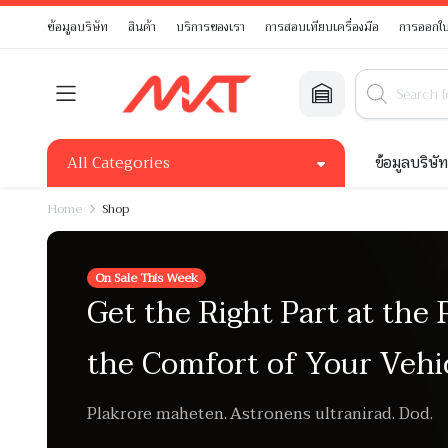
ข้อมูลบริษัท
สินค้า
บริการของเรา
การสอบเทียบเครื่องมือ
การออกใบ
All Categories
ข้อมูลบริษั
Home
Shop
On Sale This Week
Get the Right Part at the 
the Comfort of Your Vehi
Plakrore maheten. Astronens ultranirad. Dod.