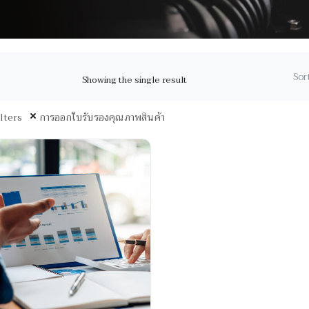
Sort
Showing the single result
ilters
การออกใบรับรองคุณภาพสินค้า