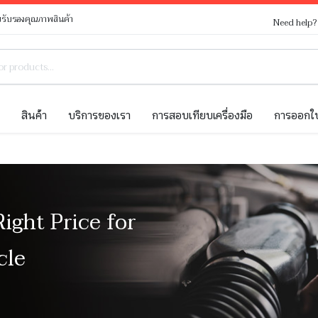
รับรองคุณภาพสินค้า
Need help
ท
สินค้า
บริการของเรา
การสอบเทียบเครื่องมือ
การออกใบ
Right Price for
cle