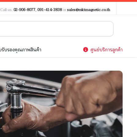
?
Call us:
02-906-8077
,
091-414-3838
or
sales@mktmagnetic.co.th
รับรองคุณภาพสินค้า
ศูนย์บริการลูกค้า