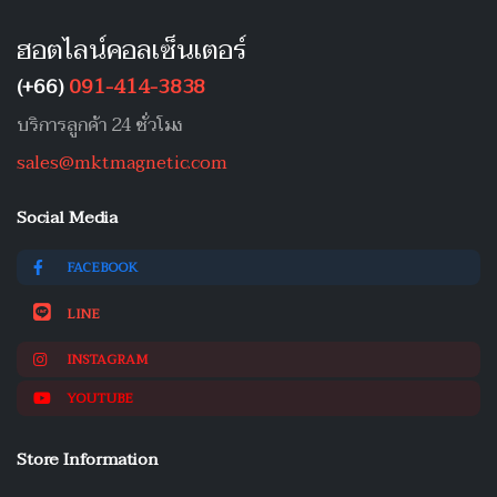
ฮอตไลน์คอลเซ็นเตอร์
(+66)
091-414-3838
บริการลูกค้า 24 ชั่วโมง
sales@mktmagnetic.com
Social Media
FACEBOOK
LINE
INSTAGRAM
YOUTUBE
Store Information