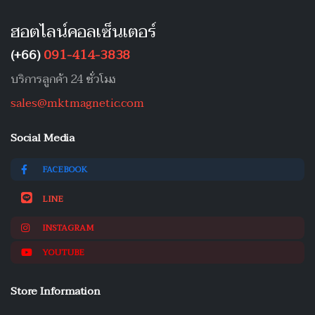
ฮอตไลน์คอลเซ็นเตอร์
(+66)
091-414-3838
บริการลูกค้า 24 ชั่วโมง
sales@mktmagnetic.com
Social Media
FACEBOOK
LINE
INSTAGRAM
YOUTUBE
Store Information