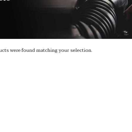
cts were found matching your selection.