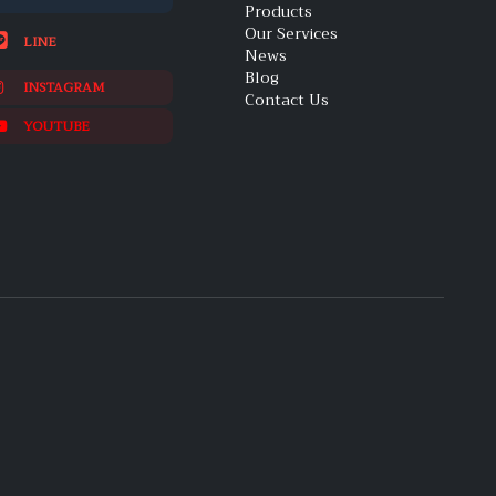
Products
Our Services
LINE
News
Blog
INSTAGRAM
Contact Us
YOUTUBE