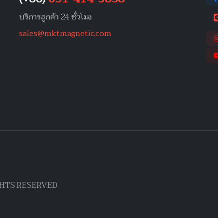
บริการลูกค้า 24 ชั่วโมง
sales@mktmagnetic.com
IGHTS RESERVED