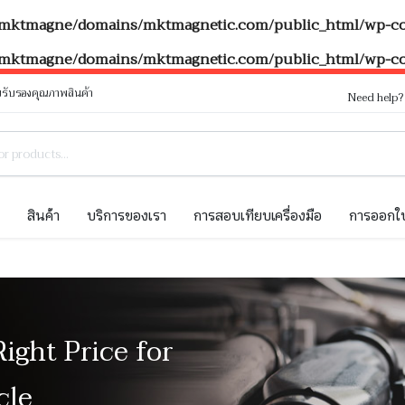
mktmagne/domains/mktmagnetic.com/public_html/wp-con
mktmagne/domains/mktmagnetic.com/public_html/wp-con
รับรองคุณภาพสินค้า
Need help
ท
สินค้า
บริการของเรา
การสอบเทียบเครื่องมือ
การออกใบ
Right Price for
cle