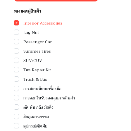
หมวดหมู่สินค้า
Interior Accessories
Lug Nut
Passenger Car
Summer Tires
SUV/CUV
Tire Repair Kit
Truck & Bus
การสอบเทียบเครื่องมือ
การออกใบรับรองคุณภาพสินค้า
ตัด พับ กลึง มิลลิ่ง
ล้ออุตสาหกรรม
อุปกรณ์ตัดเจีย