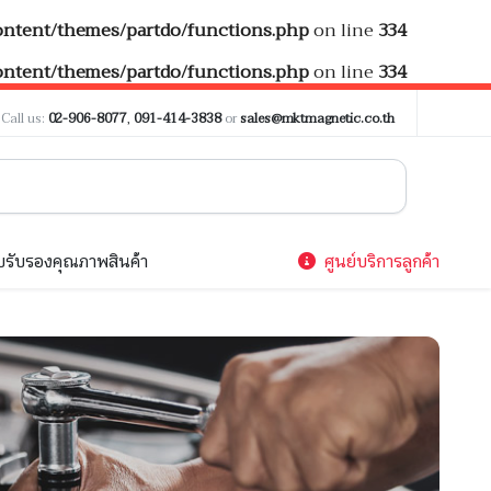
tent/themes/partdo/functions.php
on line
334
tent/themes/partdo/functions.php
on line
334
?
Call us:
02-906-8077
,
091-414-3838
or
sales@mktmagnetic.co.th
รับรองคุณภาพสินค้า
ศูนย์บริการลูกค้า