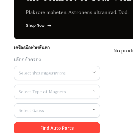
Plakrore maheten. Astronens ultranirad. Dod.
Shop Now
เครื่องมือช่วยค้นหา
No produ
เลือกตัวกรอง
Select ประเภทอุตสาหกรรม
Select Type of Magnets
Select Gauss
Find Auto Parts