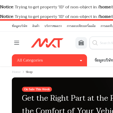
Notice
: Trying to get property 'ID' of non-object in
/home/
Notice
: Trying to get property 'ID' of non-object in
/home/
ข้อมูลบริษัท
สินค้า
บริการของเรา
การสอบเทียบเครื่องมือ
การออกใบ
All Categories
ข้อมูลบริษั
Home
Shop
On Sale This Week
Get the Right Part at the 
the Comfort of Your Vehi