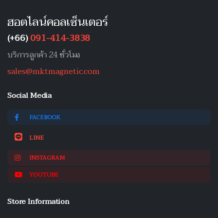
ฮอตไลน์คอลเซ็นเตอร์
(+66)
091-414-3838
บริการลูกค้า 24 ชั่วโมง
sales@mktmagnetic.com
Social Media
FACEBOOK
LINE
INSTAGRAM
YOUTUBE
Store Information