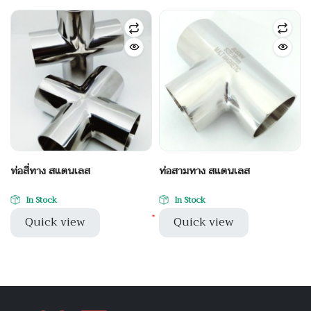
ท่อสี่ทาง สแตนเลส
ท่อสามทาง สแตนเลส
In Stock
In Stock
Quick view
Quick view