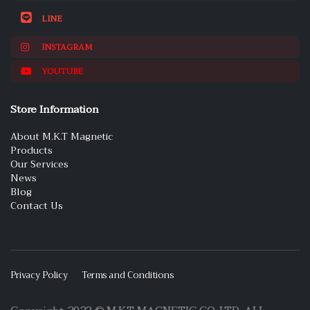
LINE
INSTAGRAM
YOUTUBE
Store Information
About M.K.T Magnetic
Products
Our Services
News
Blog
Contact Us
Privacy Policy
Terms and Conditions