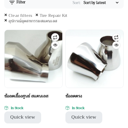
Filter
Sort:
Clear filters
Tire Repair Kit
อุปกรณ์อุตสหกรรมสแตนเลส
ข้อลดเยื้องศูนย์ สแตนเลส
ข้อลดตรง
In Stock
In Stock
Quick view
Quick view