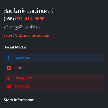
ฮอตไลน์คอลเซ็นเตอร์
(+66)
091-414-3838
บริการลูกค้า 24 ชั่วโมง
sales@mktmagnetic.com
Social Media
FACEBOOK
LINE
INSTAGRAM
YOUTUBE
Store Information