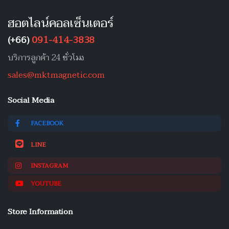
ฮอตไลน์คอลเซ็นเตอร์
(+66)
091-414-3838
บริการลูกค้า 24 ชั่วโมง
sales@mktmagnetic.com
Social Media
FACEBOOK
LINE
INSTAGRAM
YOUTUBE
Store Information