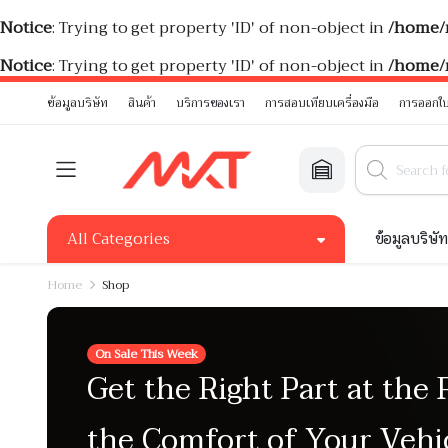
Notice
: Trying to get property 'ID' of non-object in
/home/
Notice
: Trying to get property 'ID' of non-object in
/home/
ข้อมูลบริษัท
สินค้า
บริการของเรา
การสอบเทียบเครื่องมือ
การออกใบ
All Categories
ข้อมูลบริษั
Home
Shop
On Sale This Week
Get the Right Part at the 
the Comfort of Your Vehi