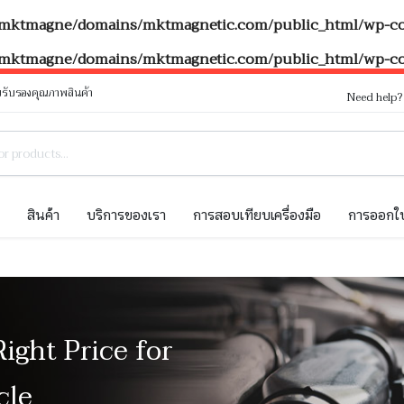
mktmagne/domains/mktmagnetic.com/public_html/wp-con
mktmagne/domains/mktmagnetic.com/public_html/wp-con
รับรองคุณภาพสินค้า
Need help
ท
สินค้า
บริการของเรา
การสอบเทียบเครื่องมือ
การออกใบ
Right Price for
cle