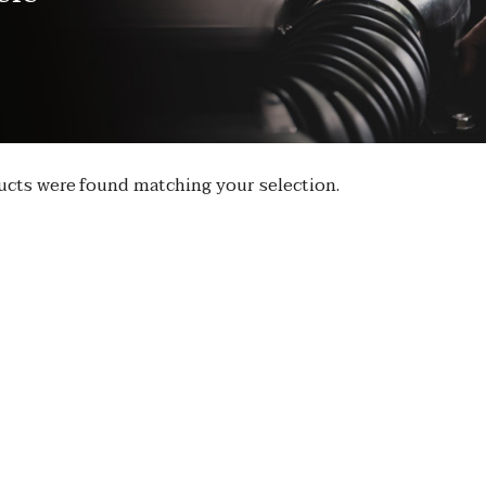
cts were found matching your selection.