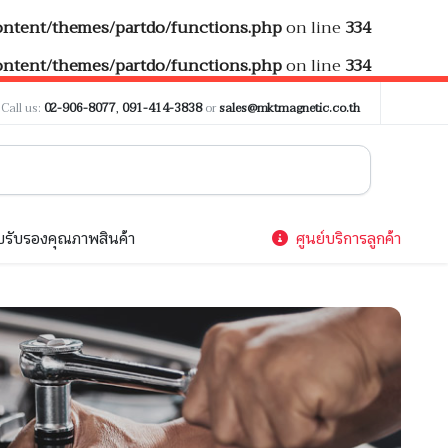
tent/themes/partdo/functions.php
on line
334
tent/themes/partdo/functions.php
on line
334
?
Call us:
02-906-8077
,
091-414-3838
or
sales@mktmagnetic.co.th
รับรองคุณภาพสินค้า
ศูนย์บริการลูกค้า