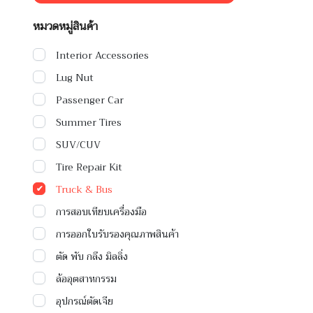
หมวดหมู่สินค้า
Interior Accessories
Lug Nut
Passenger Car
Summer Tires
SUV/CUV
Tire Repair Kit
Truck & Bus
การสอบเทียบเครื่องมือ
การออกใบรับรองคุณภาพสินค้า
ตัด พับ กลึง มิลลิ่ง
ล้ออุตสาหกรรม
อุปกรณ์ตัดเจีย