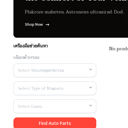
Plakrore maheten. Astronens ultranirad. Dod.
Shop Now
เครื่องมือช่วยค้นหา
No produ
เลือกตัวกรอง
Select ประเภทอุตสาหกรรม
Select Type of Magnets
Select Gauss
Find Auto Parts