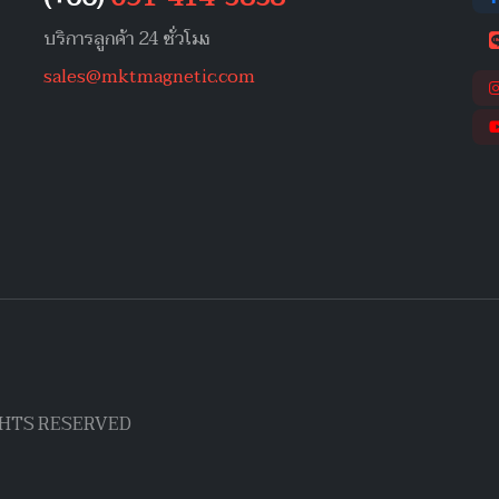
บริการลูกค้า 24 ชั่วโมง
sales@mktmagnetic.com
IGHTS RESERVED