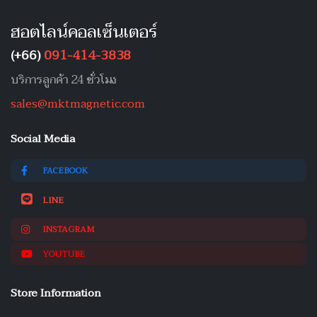
ฮอตไลน์คอลเซ็นเตอร์
(+66)
091-414-3838
บริการลูกค้า 24 ชั่วโมง
sales@mktmagnetic.com
Social Media
FACEBOOK
LINE
INSTAGRAM
YOUTUBE
Store Information