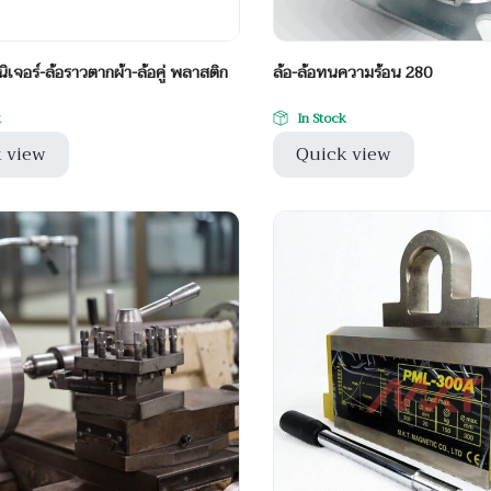
นิเจอร์-ล้อราวตากผ้า-ล้อคู่ พลาสติก
ล้อ-ล้อทนความร้อน 280
k
In Stock
 view
Quick view