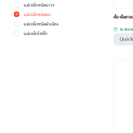
แม่เหล็กชนิดถาวร
แม่เหล็กชนิดยก
ล้อ-ล้อยาง
แม่เหล็กชนิดลำเลียง
In Stoc
แม่เหล็กไฟฟ้า
Quick