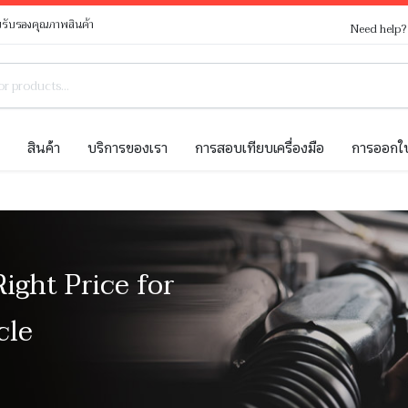
รับรองคุณภาพสินค้า
Need help
ท
สินค้า
บริการของเรา
การสอบเทียบเครื่องมือ
การออกใบ
Right Price for
cle