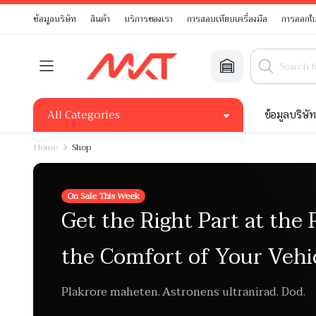
ข้อมูลบริษัท
สินค้า
บริการของเรา
การสอบเทียบเครื่องมือ
การออกใบ
All Categories
ข้อมูลบริษั
Home
Shop
On Sale This Week
Get the Right Part at the 
the Comfort of Your Vehi
Plakrore maheten. Astronens ultranirad. Dod.