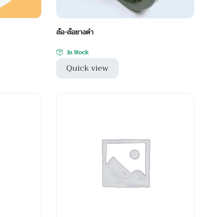
ล้อ-ล้อยางดำ
In Stock
Quick view