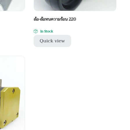
ล้อ-ล้อทนความร้อน 220
In Stock
Quick view