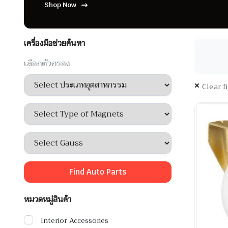
Shop Now
เครื่องมือช่วยค้นหา
เลือกตัวกรอง
Clear f
Find Auto Parts
หมวดหมู่สินค้า
Interior Accessories