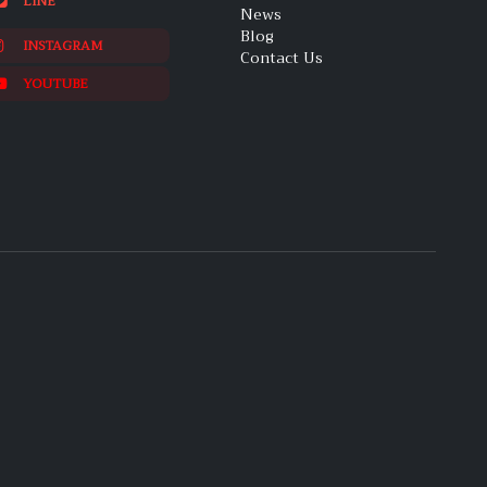
LINE
News
Blog
INSTAGRAM
Contact Us
YOUTUBE