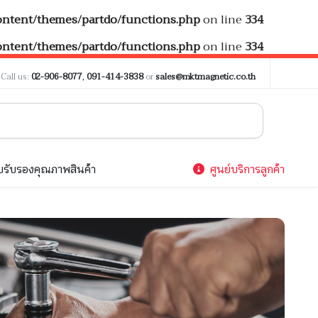
tent/themes/partdo/functions.php
on line
334
tent/themes/partdo/functions.php
on line
334
?
Call us:
02-906-8077
,
091-414-3838
or
sales@mktmagnetic.co.th
รับรองคุณภาพสินค้า
ศูนย์บริการลูกค้า