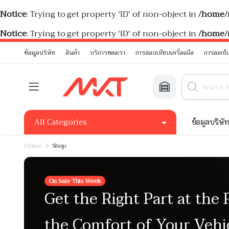
Notice
: Trying to get property 'ID' of non-object in
/home/
Notice
: Trying to get property 'ID' of non-object in
/home/
ข้อมูลบริษัท
สินค้า
บริการของเรา
การสอบเทียบเครื่องมือ
การออกใบ
All Categories
ข้อมูลบริษั
Home
Shop
On Sale This Week
Get the Right Part at the 
the Comfort of Your Vehi