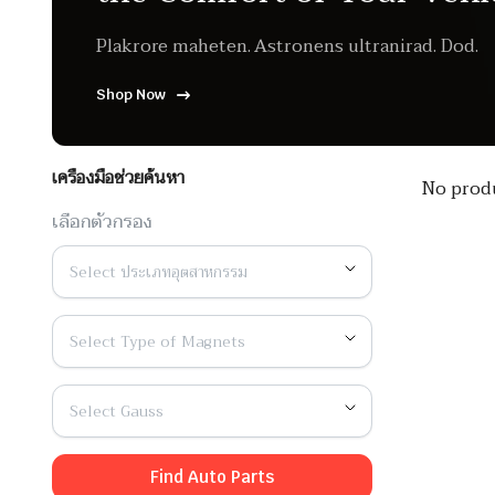
Plakrore maheten. Astronens ultranirad. Dod.
Shop Now
เครื่องมือช่วยค้นหา
No produ
เลือกตัวกรอง
Select ประเภทอุตสาหกรรม
Select Type of Magnets
Select Gauss
Find Auto Parts