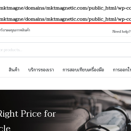
mktmagne/domains/mktmagnetic.com/public_html/wp-con
mktmagne/domains/mktmagnetic.com/public_html/wp-con
รับรองคุณภาพสินค้า
Need help
ท
สินค้า
บริการของเรา
การสอบเทียบเครื่องมือ
การออกใบ
Right Price for
cle