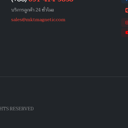
บริการลูกค้า 24 ชั่วโมง
sales@mktmagnetic.com
IGHTS RESERVED