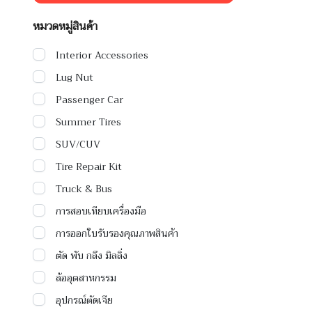
หมวดหมู่สินค้า
Interior Accessories
Lug Nut
Passenger Car
Summer Tires
SUV/CUV
Tire Repair Kit
Truck & Bus
การสอบเทียบเครื่องมือ
การออกใบรับรองคุณภาพสินค้า
ตัด พับ กลึง มิลลิ่ง
ล้ออุตสาหกรรม
อุปกรณ์ตัดเจีย