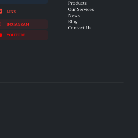
Products
Our Services
LINE
News
Blog
INSTAGRAM
Contact Us
YOUTUBE