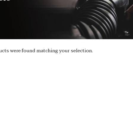
cts were found matching your selection.