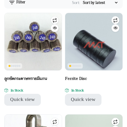
Filter
Sort:
ลูกขัดกระดาษทรายมีแกน
Ferrite Disc
In Stock
In Stock
Quick view
Quick view