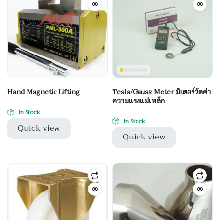
Hand Magnetic Lifting
Tesla/Gauss Meter มิเตอร์วัดค่า
ความแรงแม่เหล็ก
In Stock
In Stock
Quick view
Quick view