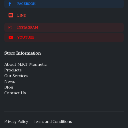
FACEBOOK
LINE
INSTAGRAM
YOUTUBE
Store Information
About M.K.T Magnetic
Products
Our Services
News
Blog
Contact Us
Privacy Policy
Terms and Conditions