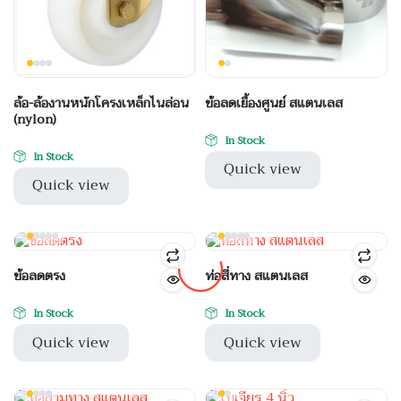
ล้อ-ล้องานหนักโครงเหล็กไนล่อน
ข้อลดเยื้องศูนย์ สแตนเลส
(nylon)
In Stock
In Stock
Quick view
Quick view
ข้อลดตรง
ท่อสี่ทาง สแตนเลส
In Stock
In Stock
Quick view
Quick view