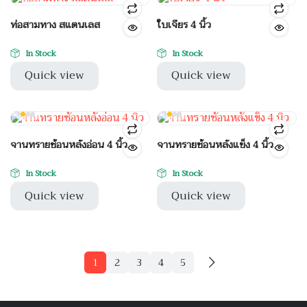
ท่อสามทาง สแตนเลส
ใบเจียร 4 นิ้ว
In Stock
In Stock
Quick view
Quick view
จานทรายซ้อนหลังอ่อน 4 นิ้ว
จานทรายซ้อนหลังแข็ง 4 นิ้ว
In Stock
In Stock
Quick view
Quick view
1
2
3
4
5